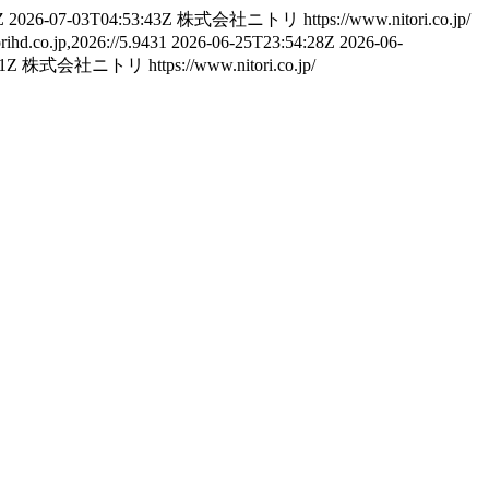
Z
2026-07-03T04:53:43Z
株式会社ニトリ
https://www.nitori.co.jp/
orihd.co.jp,2026://5.9431
2026-06-25T23:54:28Z
2026-06-
51Z
株式会社ニトリ
https://www.nitori.co.jp/