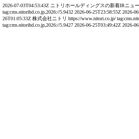
2026-07-03T04:53:43Z
ニトリホールディングスの新着IRニュ
tag:cms.nitorihd.co.jp,2026://5.9432
2026-06-25T23:58:55Z
2026-06
26T01:05:33Z
株式会社ニトリ
https://www.nitori.co.jp/
tag:cms.nit
tag:cms.nitorihd.co.jp,2026://5.9427
2026-06-25T03:49:42Z
2026-06