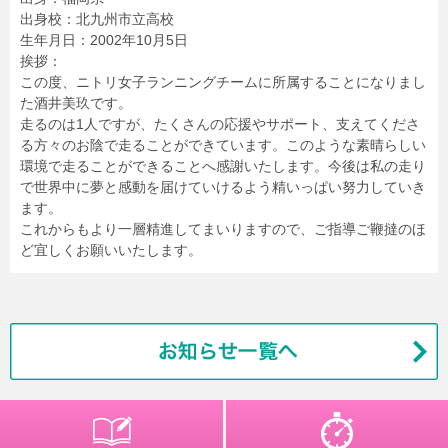
出身校：北九州市立高校
生年月日：2002年10月5日
挨拶：
この度、ニトリ女子ランニングチームに所属することになりまし
た酒井美玖です。
走るのは1人ですが、たくさんの応援やサポート、支えてくださ
る方々のお陰で走ることができています。このような素晴らしい
環境で走ることができることへ感謝いたします。今後は私の走り
で世界中に夢と感動を届けていけるよう精いっぱい努力していき
ます。
これからもより一層精進してまいりますので、ご指導ご鞭撻のほ
ど宜しくお願いいたします。