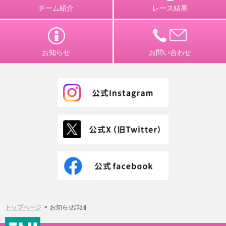
チーム紹介
レース結果
お知らせ
お問い合わせ
トップページ
お知らせ詳細