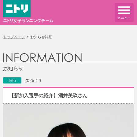
トップページ
お知らせ詳細
Info
2025.4.1
【新加入選手の紹介】酒井美玖さん