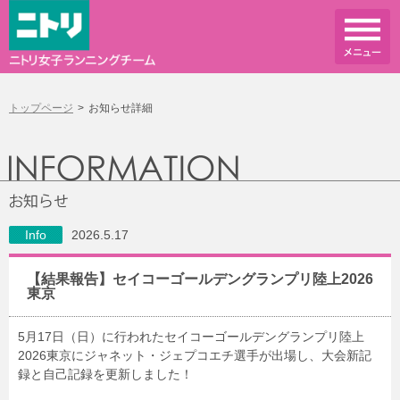
トップページ
お知らせ詳細
Info
2026.5.17
【結果報告】セイコーゴールデングランプリ陸上2026
東京
5月17日（日）に行われたセイコーゴールデングランプリ陸上
2026東京にジャネット・ジェプコエチ選手が出場し、大会新記
録と自己記録を更新しました！