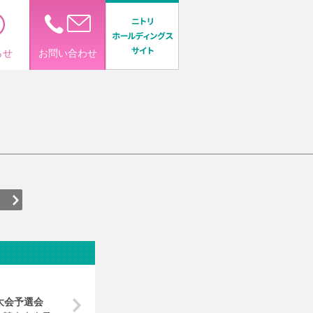
らせ
お問い合わせ
大会予選会