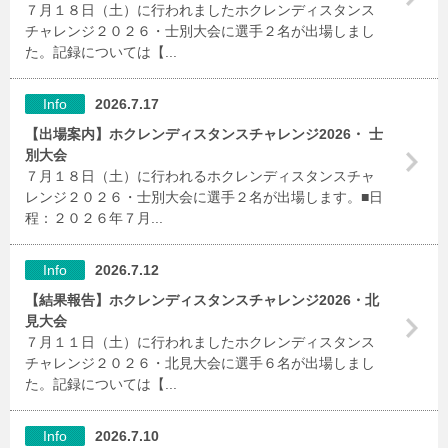
７月１８日（土）に行われましたホクレンディスタンス
チャレンジ２０２６・士別大会に選手２名が出場しまし
た。記録については【...
Info
2026.7.17
【出場案内】ホクレンディスタンスチャレンジ2026・ 士
別大会
７月１８日（土）に行われるホクレンディスタンスチャ
レンジ２０２６・士別大会に選手２名が出場します。■日
程：２０２６年７月...
Info
2026.7.12
【結果報告】ホクレンディスタンスチャレンジ2026・北
見大会
７月１１日（土）に行われましたホクレンディスタンス
チャレンジ２０２６・北見大会に選手６名が出場しまし
た。記録については【...
Info
2026.7.10