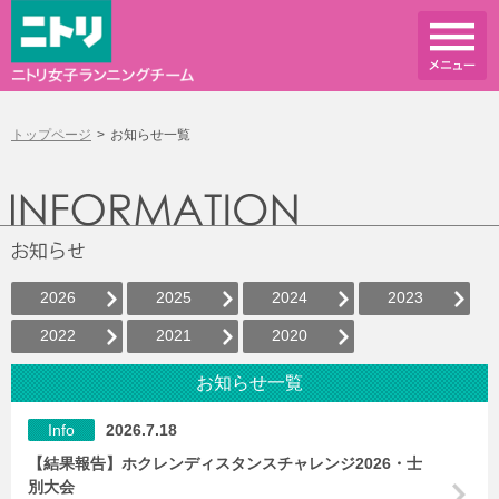
トップページ
お知らせ一覧
2026
2025
2024
2023
2022
2021
2020
お知らせ一覧
Info
2026.7.18
【結果報告】ホクレンディスタンスチャレンジ2026・士
別大会