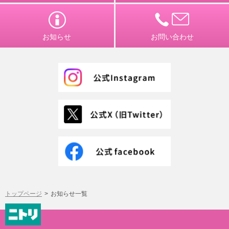
お知らせ
お問い合わせ
トップページ
お知らせ一覧