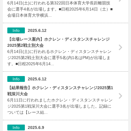
6月14日(土)に行われる第322回日本体育大学長距離競技
会に選手4名が出場します。■日程2025年6月14日（土）■
会場日本体育大学横浜...
Info
2025.6.12
【出場レース案内】ホクレン・ディスタンスチャレンジ
2025第2戦士別大会
6月14日(土)に行われるホクレン・ディスタンスチャレン
ジ2025第2戦士別大会に選手5名(内1名はPM)が出場しま
す。■日程2025年6月14...
Info
2025.6.12
【結果報告】ホクレン・ディスタンスチャレンジ2025第1
戦深川大会
6月11日に行われましたホクレン・ディスタンスチャレン
ジ2025第1戦深川大会に選手3名が出場しました。記録に
ついては【レース結...
Info
2025.6.9