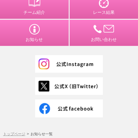
チーム紹介
レース結果
お知らせ
お問い合わせ
トップページ
お知らせ一覧