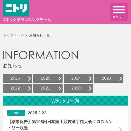
トップページ
お知らせ一覧
2026
2025
2024
2023
2022
2021
2020
お知らせ一覧
Info
2025.2.22
【結果報告】第108回日本陸上競技選手権大会クロスカン
トリー競走