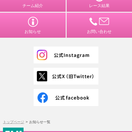
チーム紹介
レース結果
お知らせ
お問い合わせ
トップページ
お知らせ一覧