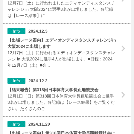
12月7日（土）に行われましたエディオンディスタンスチ
ャレンジ in 大阪2024に選手3名が出場しました。各記録
は【レース結果】に...
Info
2024.12.3
【出場レース案内】エディオンディスタンスチャレンジin
大阪2024に出場します
12月7日（土）に行われるエディオンディスタンスチャレ
ンジ in 大阪2024に選手4人が出場します。■日程：2024
年12月7日（土）■会...
Info
2024.12.2
【結果報告】第318回日本体育大学長距離競技会
12月1日（日）第318回日本体育大学長距離競技会に選手
3名が出場しました。各記録は【レース結果】をご覧くだ
さい。たくさんのご...
Info
2024.11.29
【出場レース案内】第318回日本体育大学長距離競技会に