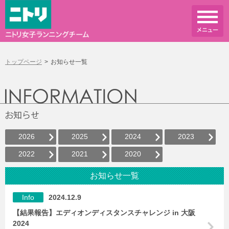
トップページ
お知らせ一覧
2026
2025
2024
2023
2022
2021
2020
お知らせ一覧
Info
2024.12.9
【結果報告】エディオンディスタンスチャレンジ in 大阪
2024