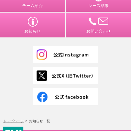
チーム紹介
レース結果
お知らせ
お問い合わせ
トップページ
お知らせ一覧