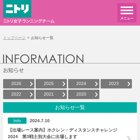
トップページ
お知らせ一覧
2026
2025
2024
2023
2022
2021
2020
お知らせ一覧
Info
2024.7.10
【出場レース案内】ホクレン・ディスタンスチャレンジ
2024 第3戦士別大会に出場します