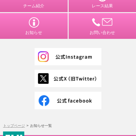
チーム紹介
レース結果
お知らせ
お問い合わせ
トップページ
お知らせ一覧