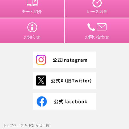
チーム紹介
レース結果
お知らせ
お問い合わせ
トップページ
お知らせ一覧