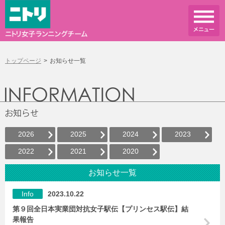
トップページ
お知らせ一覧
2026
2025
2024
2023
2022
2021
2020
お知らせ一覧
Info
2023.10.22
第９回全日本実業団対抗女子駅伝【プリンセス駅伝】結
果報告