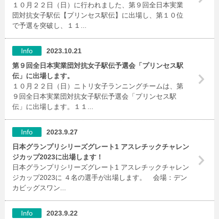
１０月２２日（日）に行われました、第９回全日本実業
団対抗女子駅伝【プリンセス駅伝】に出場し、第１０位
で予選を突破し、１１...
Info
2023.10.21
第９回全日本実業団対抗女子駅伝予選会「プリンセス駅
伝」に出場します。
１０月２２日（日）ニトリ女子ランニングチームは、第
９回全日本実業団対抗女子駅伝予選会「プリンセス駅
伝」に出場します。１１...
Info
2023.9.27
日本グランプリシリーズグレート1 アスレチックチャレン
ジカップ2023に出場します！
日本グランプリシリーズグレート1 アスレチックチャレン
ジカップ2023に ４名の選手が出場します。 会場：デン
カビッグスワン...
Info
2023.9.22