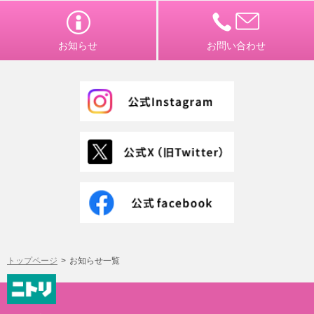
お知らせ
お問い合わせ
トップページ
お知らせ一覧