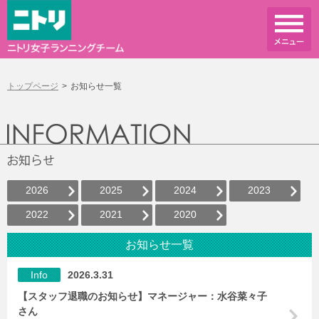
トップページ
お知らせ一覧
2026
2025
2024
2023
2022
2021
2020
お知らせ一覧
Info
2026.3.31
【スタッフ退職のお知らせ】マネージャー：水谷菜々子
さん