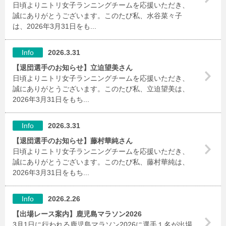
日頃よりニトリ女子ランニングチームを応援いただき、
誠にありがとうございます。このたび私、水谷菜々子
は、2026年3月31日をも...
Info
2026.3.31
【退団選手のお知らせ】立迫望美さん
日頃よりニトリ女子ランニングチームを応援いただき、
誠にありがとうございます。このたび私、立迫望美は、
2026年3月31日をもち...
Info
2026.3.31
【退団選手のお知らせ】藤村華純さん
日頃よりニトリ女子ランニングチームを応援いただき、
誠にありがとうございます。このたび私、藤村華純は、
2026年3月31日をもち...
Info
2026.2.26
【出場レース案内】鹿児島マラソン2026
3月1日に行われる鹿児島マラソン2026に選手１名が出場