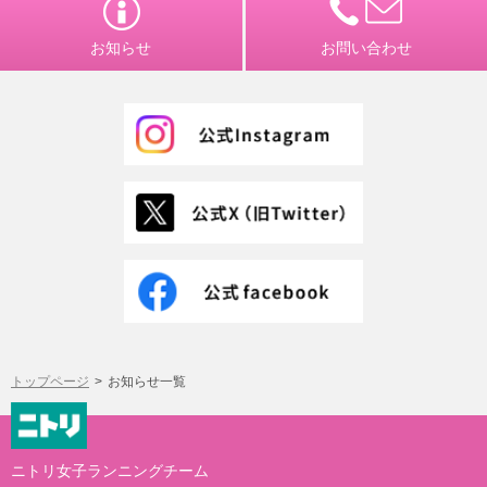
お知らせ
お問い合わせ
トップページ
お知らせ一覧
ニトリ女子ランニングチーム