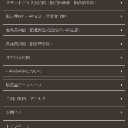
ステンドグラス美術館（旧荒田商会・旧高橋倉庫）
旧三井銀行小樽支店（重要文化財）
似鳥美術館（旧北海道拓殖銀行小樽支店）
西洋美術館（旧浪華倉庫）
浮世絵美術館
小樽芸術村について
収蔵品データベース
ご利用案内・アクセス
お問合せ
トップページ