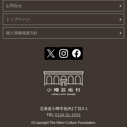
お問合せ
トップページ
個人情報保護方針
北海道小樽市色内1丁目3-1
TEL:
0134-31-1033
©Copyright The Nitori Culture Foundation.