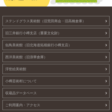
ステンドグラス美術館（旧荒田商会・旧高橋倉庫）
旧三井銀行小樽支店（重要文化財）
似鳥美術館（旧北海道拓殖銀行小樽支店）
西洋美術館（旧浪華倉庫）
浮世絵美術館
小樽芸術村について
収蔵品データベース
ご利用案内・アクセス