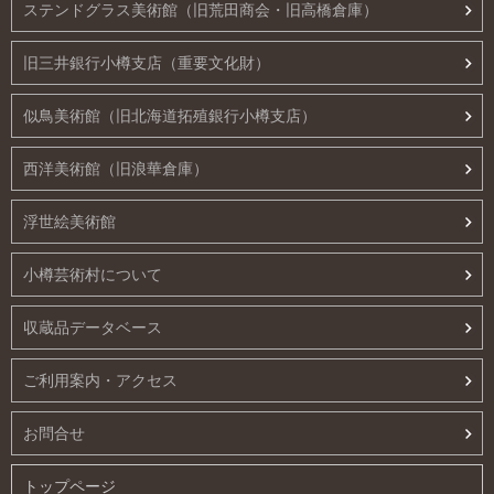
ステンドグラス美術館（旧荒田商会・旧高橋倉庫）
旧三井銀行小樽支店（重要文化財）
似鳥美術館（旧北海道拓殖銀行小樽支店）
西洋美術館（旧浪華倉庫）
浮世絵美術館
小樽芸術村について
収蔵品データベース
ご利用案内・アクセス
お問合せ
トップページ