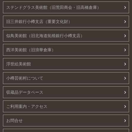
ステンドグラス美術館（旧荒田商会・旧高橋倉庫）
旧三井銀行小樽支店（重要文化財）
似鳥美術館（旧北海道拓殖銀行小樽支店）
西洋美術館（旧浪華倉庫）
浮世絵美術館
小樽芸術村について
収蔵品データベース
ご利用案内・アクセス
お問合せ