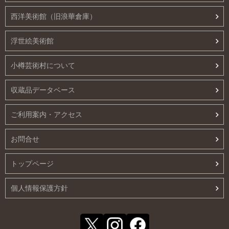
西洋美術館（旧浪華倉庫）
浮世絵美術館
小樽芸術村について
収蔵品データベース
ご利用案内・アクセス
お問合せ
トップページ
個人情報保護方針