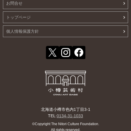
お問合せ
トップページ
個人情報保護方針
北海道小樽市色内1丁目3-1
TEL:
0134-31-1033
©Copyright The Nitori Culture Foundation.
All rights reserved.