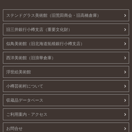
ステンドグラス美術館（旧荒田商会・旧高橋倉庫）
旧三井銀行小樽支店（重要文化財）
似鳥美術館（旧北海道拓殖銀行小樽支店）
西洋美術館（旧浪華倉庫）
浮世絵美術館
小樽芸術村について
収蔵品データベース
ご利用案内・アクセス
お問合せ