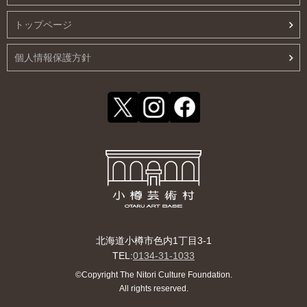
トップページ
個人情報保護方針
北海道小樽市色内1丁目3-1
TEL:
0134-31-1033
©Copyright The Nitori Culture Foundation.
All rights reserved.