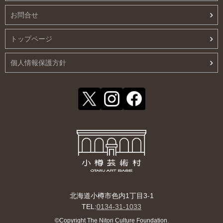
お問合せ
トップページ
個人情報保護方針
北海道小樽市色内1丁目3-1
TEL:
0134-31-1033
©Copyright The Nitori Culture Foundation.