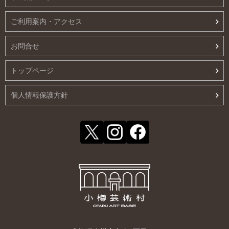
ご利用案内・アクセス
お問合せ
トップページ
個人情報保護方針