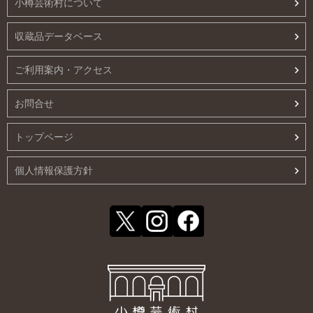
小樽芸術村について
収蔵品データベース
ご利用案内・アクセス
お問合せ
トップページ
個人情報保護方針