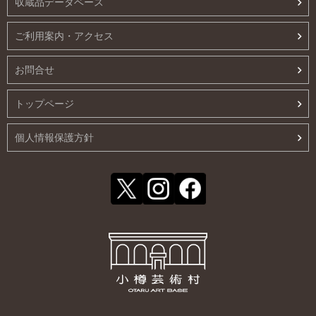
収蔵品データベース
ご利用案内・アクセス
お問合せ
トップページ
個人情報保護方針