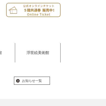
館
浮世絵美術館
お知らせ一覧