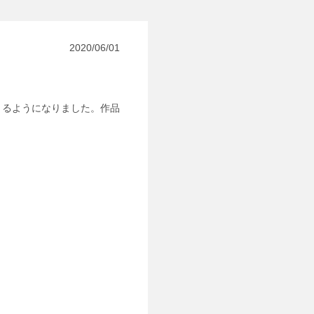
2020/06/01
きるようになりました。作品