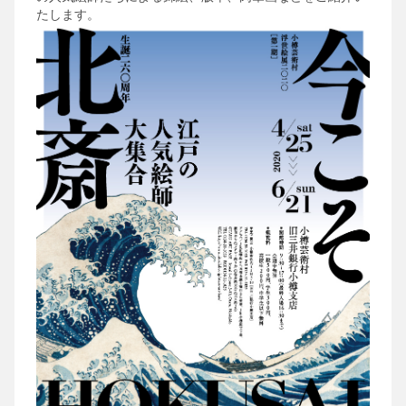
たします。