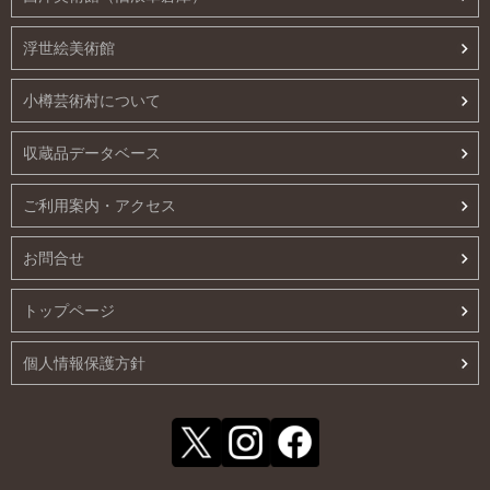
浮世絵美術館
小樽芸術村について
収蔵品データベース
ご利用案内・アクセス
お問合せ
トップページ
個人情報保護方針