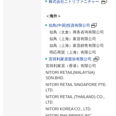
株式会社ニトリファニチャー
＜海外＞
似鳥(中国)投資有限公司
似鳥（太倉）商务咨询有限公司
似鳥（上海）家居有限公司
似鳥（上海）家居銷售有限公司
明応商貿（上海）有限公司
宜得利家居股份有限公司
宜得利家居（香港）有限公司
NITORI RETAIL(MALAYSIA)
SDN.BHD.
NITORI RETAIL SINGAPORE PTE.
LTD.
NITORI RETAIL (THAILAND) CO.,
LTD.
NITORI KOREA CO., LTD.
NITORI PHILIPPINES INC.