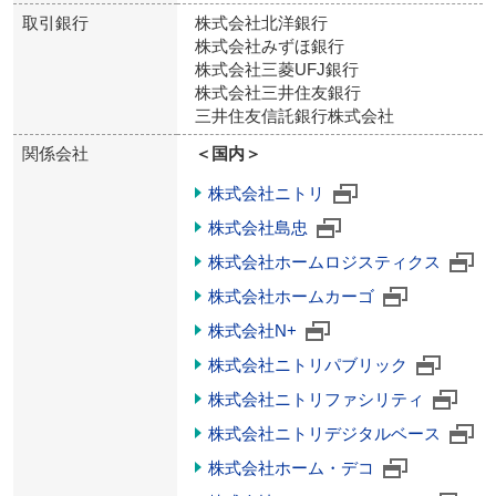
取引銀行
株式会社北洋銀行
株式会社みずほ銀行
株式会社三菱UFJ銀行
株式会社三井住友銀行
三井住友信託銀行株式会社
関係会社
＜国内＞
株式会社ニトリ
株式会社島忠
株式会社ホームロジスティクス
株式会社ホームカーゴ
株式会社N+
株式会社ニトリパブリック
株式会社ニトリファシリティ
株式会社ニトリデジタルベース
株式会社ホーム・デコ