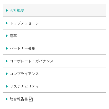
会社概要
トップメッセージ
沿革
パートナー募集
コーポレート・ガバナンス
コンプライアンス
サステナビリティ
統合報告書