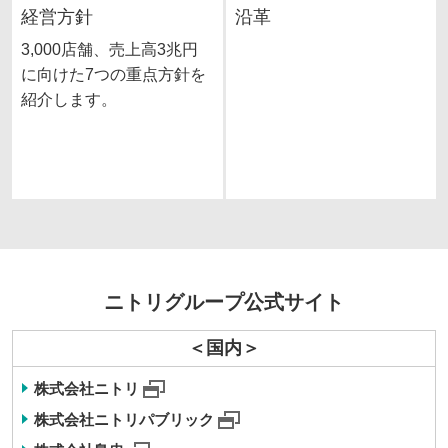
経営方針
沿革
3,000店舗、売上高3兆円
に向けた7つの重点方針を
紹介します。
ニトリグループ公式サイト
＜国内＞
株式会社ニトリ
株式会社ニトリパブリック