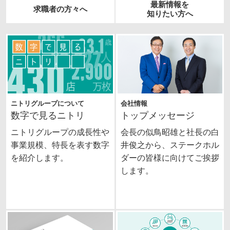
最新情報を
求職者の方々へ
知りたい方へ
ニトリグループについて
会社情報
数字で見るニトリ
トップメッセージ
ニトリグループの成長性や
会長の似鳥昭雄と社長の白
事業規模、特長を表す数字
井俊之から、ステークホル
を紹介します。
ダーの皆様に向けてご挨拶
します。