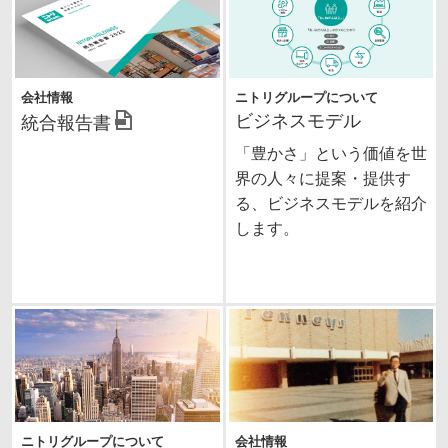
会社情報
ニトリグループについて
ビジネスモデル
統合報告書
「豊かさ」という価値を世
界の人々に提案・提供す
る、ビジネスモデルを紹介
します。
ニトリグループについて
会社情報