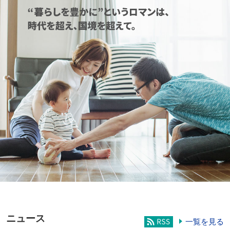
ニュース
一覧を見る