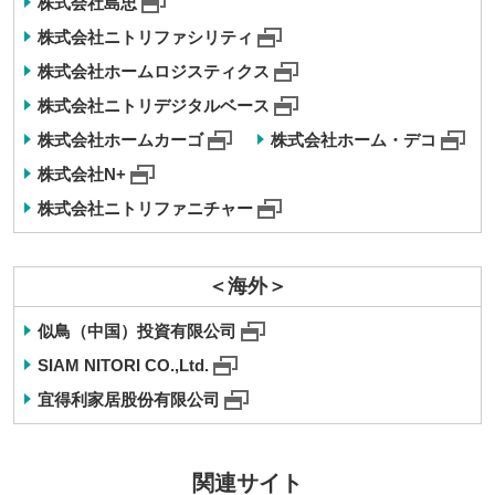
株式会社島忠
株式会社ニトリファシリティ
株式会社ホームロジスティクス
株式会社ニトリデジタルベース
株式会社ホームカーゴ
株式会社ホーム・デコ
株式会社N+
株式会社ニトリファニチャー
＜海外＞
似鳥（中国）投資有限公司
SIAM NITORI CO.,Ltd.
宜得利家居股份有限公司
関連サイト