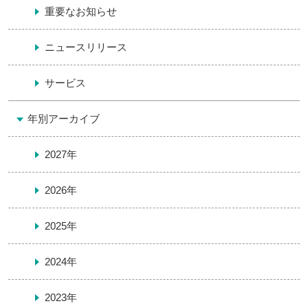
重要なお知らせ
ニュースリリース
サービス
年別アーカイブ
2027年
2026年
2025年
2024年
2023年