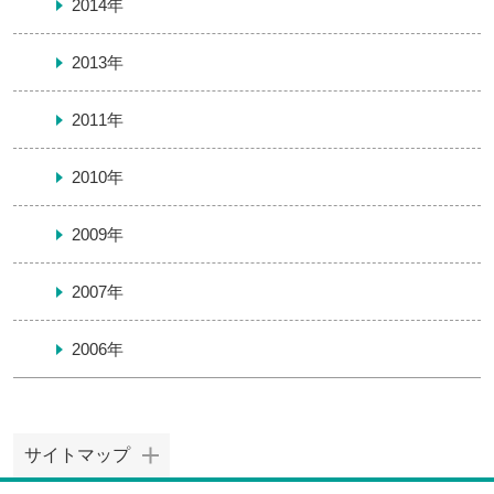
2014年
2013年
2011年
2010年
2009年
2007年
2006年
サイトマップ