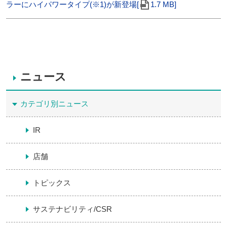
ラーにハイパワータイプ(※1)が新登場[
1.7 MB]
ニュース
カテゴリ別ニュース
IR
店舗
トピックス
サステナビリティ/CSR