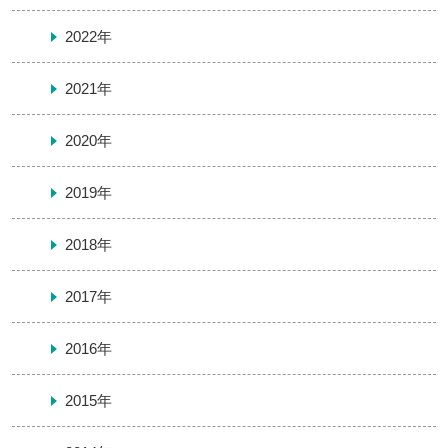
2022年
2021年
2020年
2019年
2018年
2017年
2016年
2015年