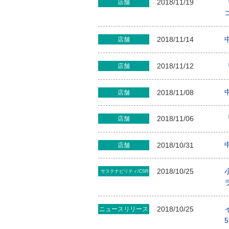
2018/11/19
店舗
2018/11/14
店舗
2018/11/12
店舗
2018/11/08
店舗
2018/11/06
店舗
2018/10/31
店舗
2018/10/25
サステナビリティ/CSR
2018/10/25
ニュースリリース
5