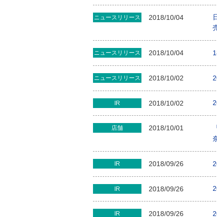
2018/10/04
ニュースリリース
2018/10/04
ニュースリリース
2018/10/02
ニュースリリース
2018/10/02
IR
2018/10/01
店舗
2018/09/26
IR
2018/09/26
IR
2018/09/26
IR