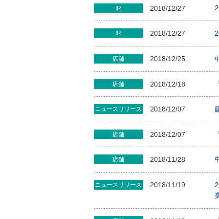
2018/12/27
IR
2018/12/27
IR
2018/12/25
店舗
2018/12/18
店舗
2018/12/07
ニュースリリース
2018/12/07
店舗
2018/11/28
店舗
2018/11/19
ニュースリリース