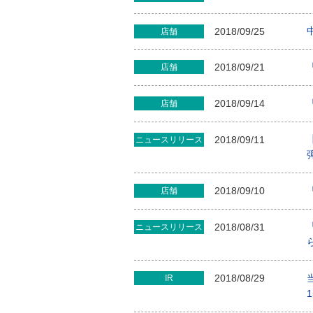
2018/09/25
店舗
2018/09/21
店舗
2018/09/14
店舗
2018/09/11
ニュースリリース
2018/09/10
店舗
2018/08/31
ニュースリリース
2018/08/29
IR
1