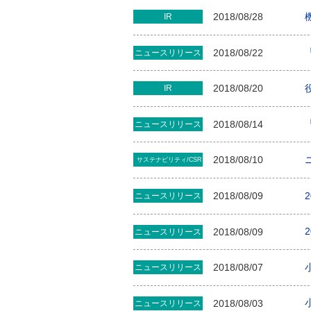
2018/08/28
IR
2018/08/22
ニュースリリース
2018/08/20
IR
2018/08/14
ニュースリリース
2018/08/10
サステナビリティ/CSR
2018/08/09
ニュースリリース
2018/08/09
ニュースリリース
2018/08/07
ニュースリリース
2018/08/03
ニュースリリース