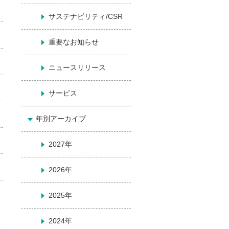
サステナビリティ/CSR
重要なお知らせ
ニュースリリース
サービス
年別アーカイブ
2027年
2026年
2025年
2024年