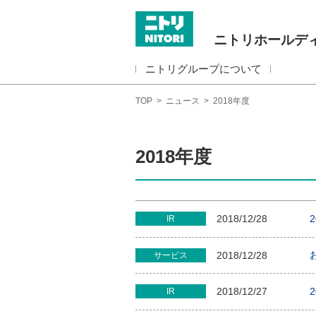
ニトリホールデ
ニトリグループについて
TOP
>
ニュース
>
2018年度
2018年度
2018/12/28
IR
2018/12/28
サービス
2018/12/27
IR