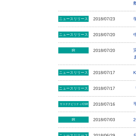
2018/07/23
ニュースリリース
2018/07/20
ニュースリリース
2018/07/20
IR
2018/07/17
ニュースリリース
2018/07/17
ニュースリリース
2018/07/16
サステナビリティ/CSR
2018/07/03
IR
2018/06/29
ニュースリリース