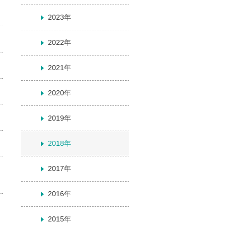
2023年
2022年
2021年
2020年
2019年
2018年
2017年
2016年
2015年