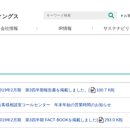
ィングス
お
会社情報
IR情報
サステナビリ
2019年2月期 第3四半期報告書を掲載しました。[
100.7 KB]
お客様相談室コールセンター 年末年始の営業時間のお知らせ
2019年2月期 第3四半期 FACT BOOKを掲載しました[
293.0 KB]