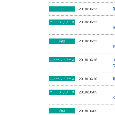
2018/10/23
IR
2018/10/23
ニュースリリース
2018/10/22
店舗
2018/10/16
ニュースリリース
2018/10/10
ニュースリリース
2018/10/05
ニュースリリース
2018/10/05
店舗