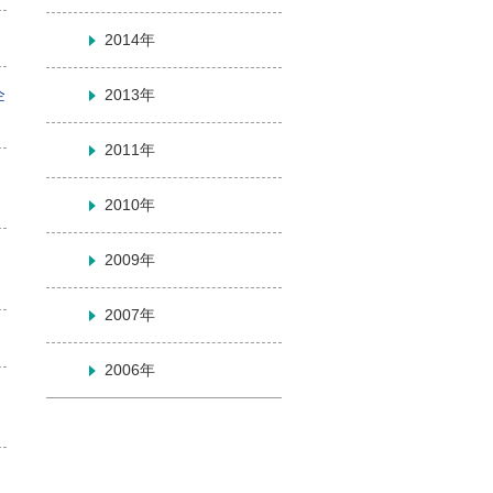
2014年
企
2013年
2011年
2010年
2009年
2007年
2006年