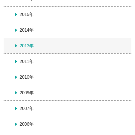
2015年
2014年
2013年
2011年
2010年
2009年
2007年
2006年