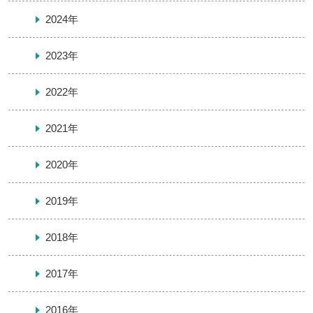
2024年
2023年
2022年
2021年
2020年
2019年
2018年
2017年
2016年