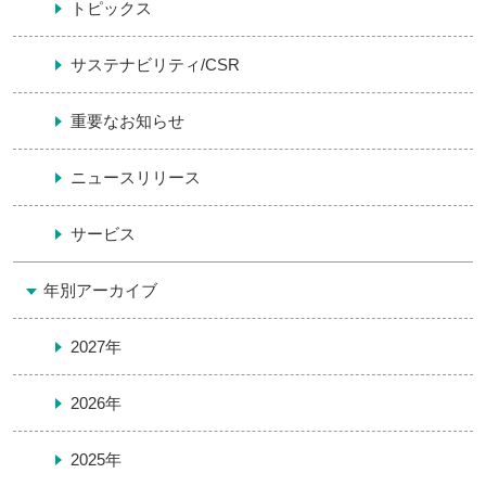
トピックス
サステナビリティ/CSR
重要なお知らせ
ニュースリリース
サービス
年別アーカイブ
2027年
2026年
2025年