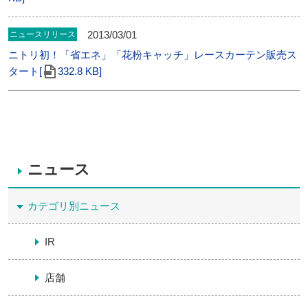
2013/03/01
ニュースリリース
ニトリ初！「省エネ」「花粉キャッチ」レースカーテン販売ス
タート[
332.8 KB]
ニュース
カテゴリ別ニュース
IR
店舗