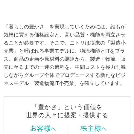
「暮らしの豊かさ」を実現していくためには、誰もが
気軽に買える価格設定と、高い品質・機能を両立させ
ることが必要です。そこで、ニトリは従来の「製造小
売業」と呼ばれる事業モデルに、物流機能とITをプラ
ス。商品の企画や原材料の調達から、製造・物流・販
売に至るまでの一連の過程を、中間コストを極力削減
しながらグループ全体でプロデュースする新たなビジ
ネスモデル「製造物流IT小売業」を確立しています。
「豊かさ」という価値を
世界の人々に提案・提供する