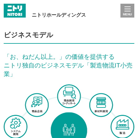
ニトリホールディングス
MENU
ビジネスモデル
「お、ねだん以上。」の価値を提供する
ニトリ独自のビジネスモデル「製造物流IT小売
業」