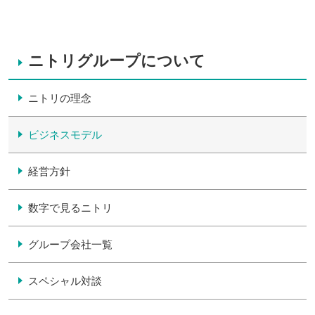
ニトリグループについて
ニトリの理念
ビジネスモデル
経営方針
数字で見るニトリ
グループ会社一覧
スペシャル対談