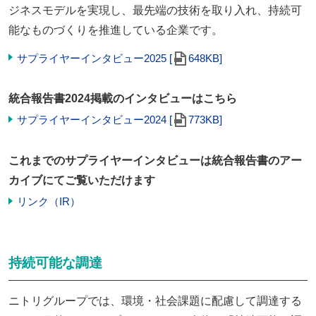
ジネスモデルを実現し、最先端の技術を取り入れ、持続可
能なものづくりを推進している企業です。
サプライヤーインタビュー2025 [
648KB]
統合報告書2024掲載のインタビューはこちら
サプライヤーインタビュー2024 [
773KB]
これまでのサプライヤーインタビューは統合報告書のアー
カイブにてご覧いただけます
リンク（IR）
持続可能な調達
ニトリグループでは、環境・社会課題に配慮して調達する