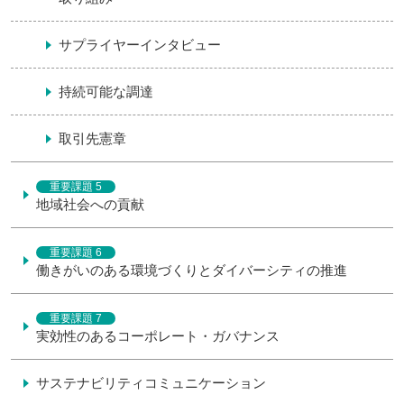
サプライヤーインタビュー
持続可能な調達
取引先憲章
重要課題 5
地域社会への貢献
重要課題 6
働きがいのある環境づくりとダイバーシティの推進
重要課題 7
実効性のあるコーポレート・ガバナンス
サステナビリティコミュニケーション