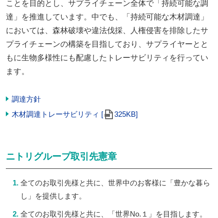
ことを目的とし、サプライチェーン全体で「持続可能な調
達」を推進しています。中でも、「持続可能な木材調達」
においては、森林破壊や違法伐採、人権侵害を排除したサ
プライチェーンの構築を目指しており、サプライヤーとと
もに生物多様性にも配慮したトレーサビリティを行ってい
ます。
調達方針
木材調達トレーサビリティ [
325KB]
ニトリグループ取引先憲章
全てのお取引先様と共に、世界中のお客様に「豊かな暮ら
し」を提供します。
全てのお取引先様と共に、「世界No.１」を目指します。