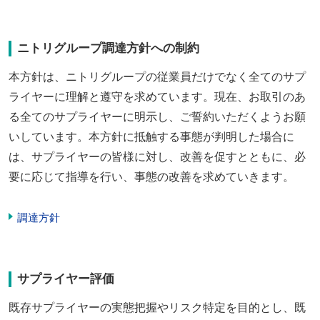
ニトリグループ調達方針への制約
本方針は、ニトリグループの従業員だけでなく全てのサプ
ライヤーに理解と遵守を求めています。現在、お取引のあ
る全てのサプライヤーに明示し、ご誓約いただくようお願
いしています。本方針に抵触する事態が判明した場合に
は、サプライヤーの皆様に対し、改善を促すとともに、必
要に応じて指導を行い、事態の改善を求めていきます。
調達方針
サプライヤー評価
既存サプライヤーの実態把握やリスク特定を目的とし、既