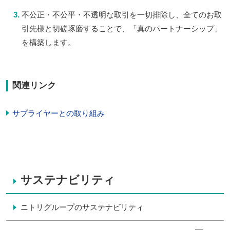
不公正・不公平・不透明な取引を一切排除し、全てのお取
引先様と切磋琢磨することで、「真のパートナーシップ」
を構築します。
関連リンク
サプライヤーとの取り組み
サステナビリティ
ニトリグループのサステナビリティ