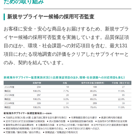
ための取り組み
新規サプライヤー候補の採用可否監査
お客様に安全・安心な商品をお届けするため、新規サプラ
イヤー候補の採用可否監査を実施しています。品質保証項
目のほか、環境・社会課題への対応項目を含む、最大131
項目にわたる現地調査の評価をクリアしたサプライヤーと
のみ、契約を結んでいます。