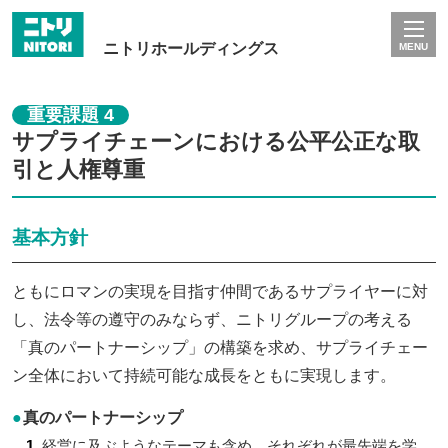
ニトリホールディングス
MENU
重要課題 4
サプライチェーンにおける公平公正な取
引と人権尊重
基本方針
ともにロマンの実現を目指す仲間であるサプライヤーに対
し、法令等の遵守のみならず、ニトリグループの考える
「真のパートナーシップ」の構築を求め、サプライチェー
ン全体において持続可能な成長をともに実現します。
真のパートナーシップ
経営に及ぶようなテーマも含め、それぞれが最先端を学