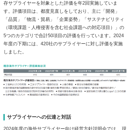
存サプライヤーを対象とした評価を年2回実施していま
す。評価項目は、都度見直しをしており、主に「開発」
「品質」「物流・貿易」「企業姿勢」「サステナビリティ
（環境課題・人権侵害を含む社会課題への対応項目）」の
5つのカテゴリで合計50項目の評価を行っています。2024
年度の下期には、420社のサプライヤーに対し評価を実施
しました。
サプライヤーへの伝達と対話
2024年度の海外サプライヤー向け経営方針説明会では、 現