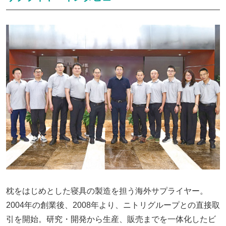
枕をはじめとした寝具の製造を担う海外サプライヤー。
2004年の創業後、2008年より、ニトリグループとの直接取
引を開始。研究・開発から生産、販売までを一体化したビ