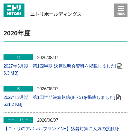
ニトリホールディングス
MENU
2026年度
2026/08/07
IR
2027年3月期 第1四半期 決算説明会資料を掲載しました[
6.3 MB]
2026/08/07
IR
2027年3月期 第1四半期決算短信(IFRS)を掲載しました[
621.2 KB]
2026/08/07
ニュースリリース
【ニトリのアパレルブランドN+】猛暑対策に人気の接触冷