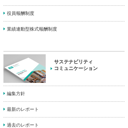
役員報酬制度
業績連動型株式報酬制度
サステナビリティ
コミュニケーション
編集方針
最新のレポート
過去のレポート