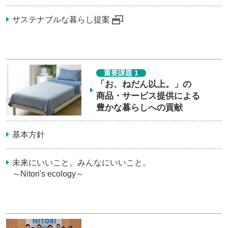
サステナブルな暮らし提案
重要課題 1
「お、ねだん以上。」の
商品・サービス提供による
豊かな暮らしへの貢献
基本方針
未来にいいこと。みんなにいいこと。
～Nitori's ecology～