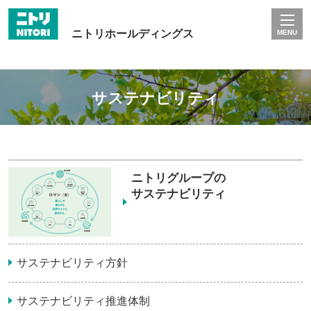
ニトリホールディングス
MENU
サステナビリティ
ニトリグループの
サステナビリティ
サステナビリティ方針
サステナビリティ推進体制