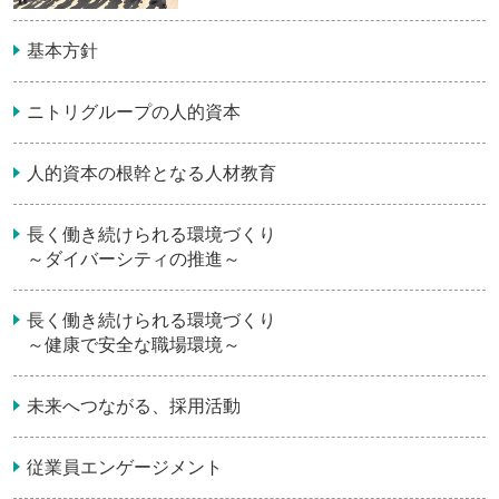
基本方針
ニトリグループの人的資本
人的資本の根幹となる人材教育
長く働き続けられる環境づくり
～ダイバーシティの推進～
長く働き続けられる環境づくり
～健康で安全な職場環境～
未来へつながる、採用活動
従業員エンゲージメント