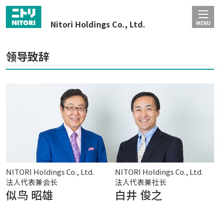
Nitori Holdings Co., Ltd.
MENU
领导致辞
NITORI Holdings Co., Ltd.
NITORI Holdings Co., Ltd.
法人代表兼会长
法人代表兼社长
似鸟 昭雄
白井 俊之