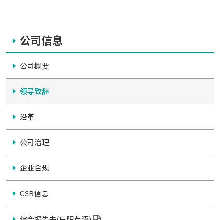
公司信息
公司概要
领导致辞
沿革
公司治理
企业合规
CSR信息
综合报告书(只限英语)