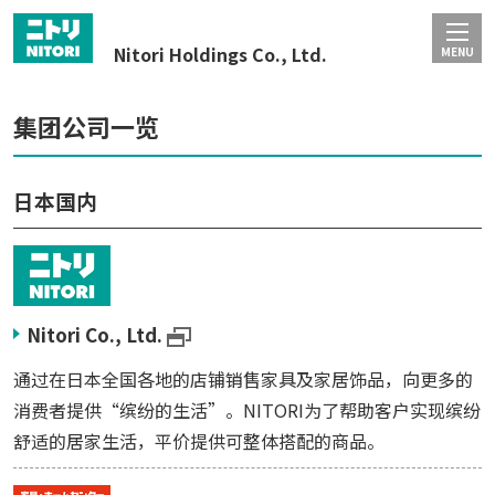
Nitori Holdings Co., Ltd.
MENU
集团公司一览
日本国内
Nitori Co., Ltd.
通过在日本全国各地的店铺销售家具及家居饰品，向更多的
消费者提供“缤纷的生活”。NITORI为了帮助客户实现缤纷
舒适的居家生活，平价提供可整体搭配的商品。