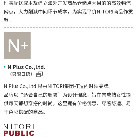
削减配送成本及建立海外开发商品仓储点为目的的高效物流
网点，大力削减中间环节成本，为实现平价NITORI商品作贡
献。
N Plus Co.,Ltd.
（只限日语）
N Plus Co.,Ltd.是由NITORI集团打造的时装品牌。
品牌以“适合自己的服装”为设计理念，旨在向成熟女性提
供每天都想穿搭的时尚。这里拥有价格优惠、穿着舒适、易
于色彩搭配的商品。