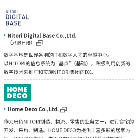
Nitori Digital Base Co.,Ltd.
（只限日语）
数字基地是世界各地的IT和数字人才的卓越中心。
以NITORI的信息系统为 "基点"（基础），积极利用创新的
数字技术来推广和实施NITORI集团的DX。
Home Deco Co.,Ltd.
作为肩负NITORI制造、物流、零售的业务之一，进行窗帘的
开发、采购、制造。HOME DECO为提供丰富多彩的居家方