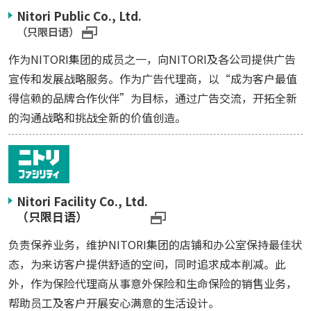
Nitori Public Co., Ltd.
（只限日语）
作为NITORI集团的成员之一，向NITORI及各公司提供广告
宣传和发展战略服务。作为广告代理商，以“成为客户最值
得信赖的品牌合作伙伴”为目标，通过广告交流，开拓全新
的沟通战略和挑战全新的价值创造。
Nitori Facility Co., Ltd.
（只限日语）
负责保养业务，维护NITORI集团的店铺和办公室保持最佳状
态，为来访客户提供舒适的空间，同时追求成本削减。此
外，作为保险代理商从事意外保险和生命保险的销售业务，
帮助员工及客户开展安心满意的生活设计。