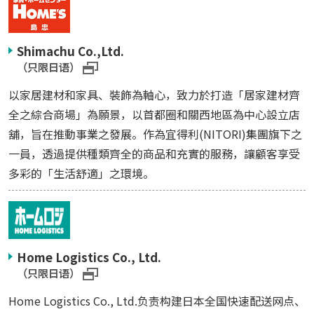
Shimachu Co.,Ltd.
（只限日语）
以家居建材和家具、裝飾為軸心，致力於打造「居家建材齊
全之綜合商場」為願景，以首都圈和關西地區為中心設立店
舖，旨在推動事業之發展。作為宜得利(NITORI)集團旗下之
一員，透過提供種類齊全的商品和充實的服務，讓顧客享受
多彩的「生活舒適」之環境。
Home Logistics Co., Ltd.
（只限日语）
Home Logistics Co., Ltd.负责构建日本全国快速配送网点、