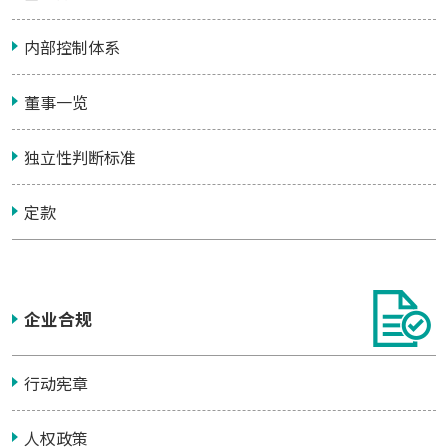
内部控制体系
董事一览
独立性判断标准
定款
企业合规
行动宪章
人权政策