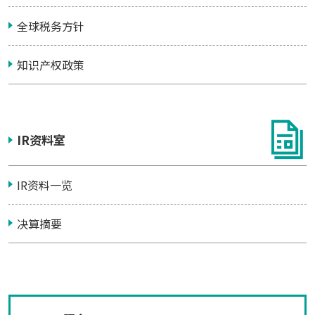
全球税务方针
知识产权政策
IR资料室
IR资料一览
决算摘要