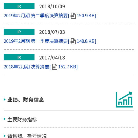
2018/10/09
IR
2019年2月期 第二季度决算摘要[
150.9 KB]
2018/07/03
IR
2019年2月期 第一季度决算摘要[
148.8 KB]
2017/04/18
IR
2018年2月期 决算摘要[
152.7 KB]
业绩、财务信息
主要财务指标
销售额、盈亏情况