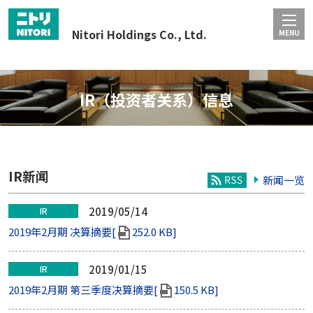
Nitori Holdings Co., Ltd.
MENU
IR（投资者关系）信息
IR新闻
新闻一览
2019/05/14
IR
2019年2月期 决算摘要[
252.0 KB]
2019/01/15
IR
2019年2月期 第三季度决算摘要[
150.5 KB]