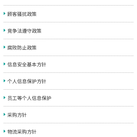
顾客骚扰政策
竞争法遵守政策
腐败防止政策
信息安全基本方针
个人信息保护方针
员工等个人信息保护
采购方针
物流采购方针