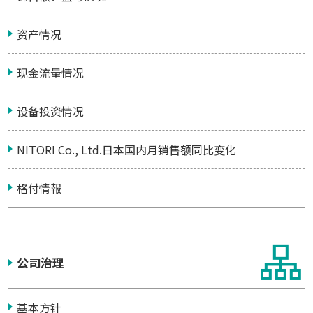
资产情况
现金流量情况
设备投资情况
NITORI Co., Ltd.日本国内月销售额同比变化
格付情報
公司治理
基本方针