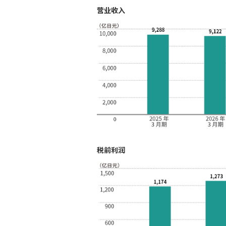
营业收入
税前利润