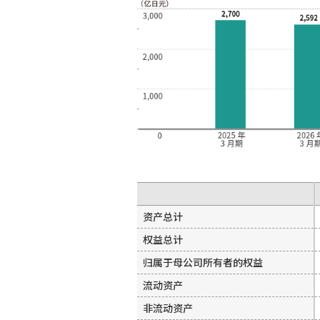
资产总计
权益总计
归属于母公司所有者的权益
流动资产
非流动资产