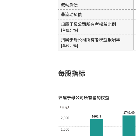
流动负债
非流动负债
归属于母公司所有者权益比例
[单位：%]
归属于母公司所有者权益报酬率
[单位：%]
每股指标
归属于母公司所有者的权益