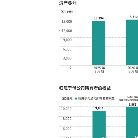
资产总计
归属于母公司所有者的权益