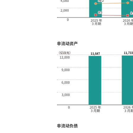
非流动资产
非流动负债