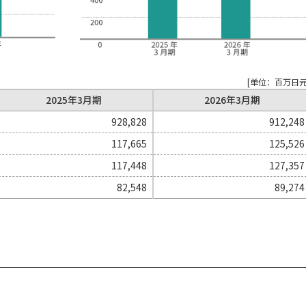
[单位：百万日元
2025年3月期
2026年3月期
928,828
912,248
117,665
125,526
117,448
127,357
82,548
89,274