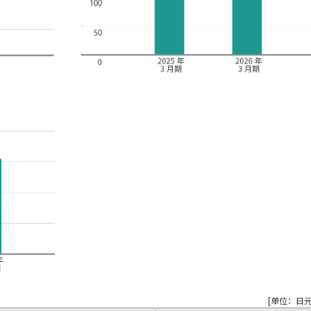
[单位：日元