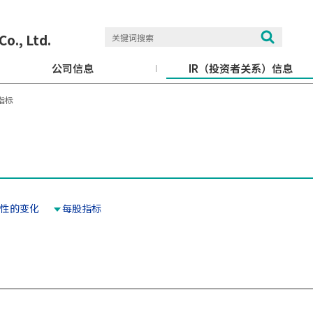
Co., Ltd.
公司信息
IR（投资者关系）信息
指标
性的变化
每股指标