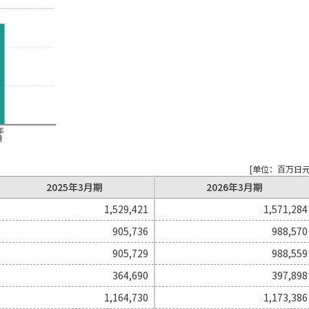
[单位：百万日元
2025年3月期
2026年3月期
1,529,421
1,571,284
905,736
988,570
905,729
988,559
364,690
397,898
1,164,730
1,173,386