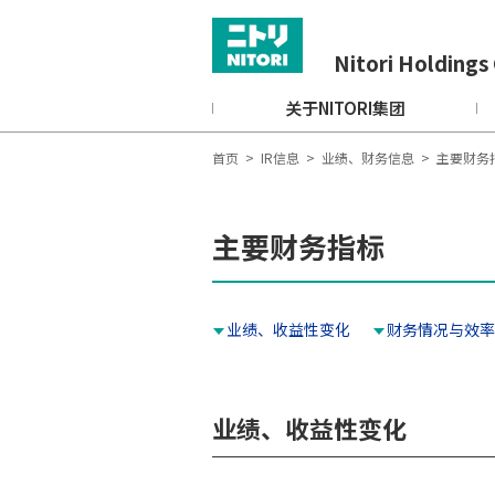
Nitori Holdings 
关于NITORI集团
首页
>
IR信息
>
业绩、财务信息
>
主要财务
主要财务指标
业绩、收益性变化
财务情况与效率
业绩、收益性变化