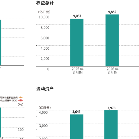
权益总计
流动资产