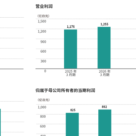
营业利润
归属于母公司所有者的当期利润