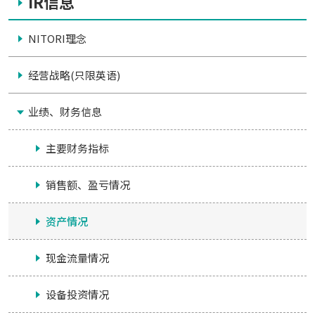
IR信息
NITORI理念
经营战略(只限英语)
业绩、财务信息
主要财务指标
销售额、盈亏情况
资产情况
现金流量情况
设备投资情况