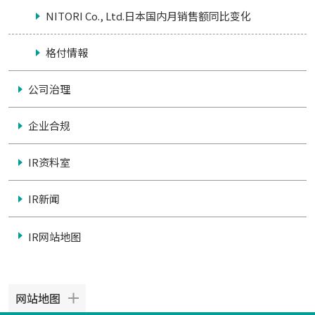
NITORI Co., Ltd.日本国内月销售额同比变化
格付情報
公司治理
企业合规
IR资料室
IR新闻
IR网站地图
网站地图