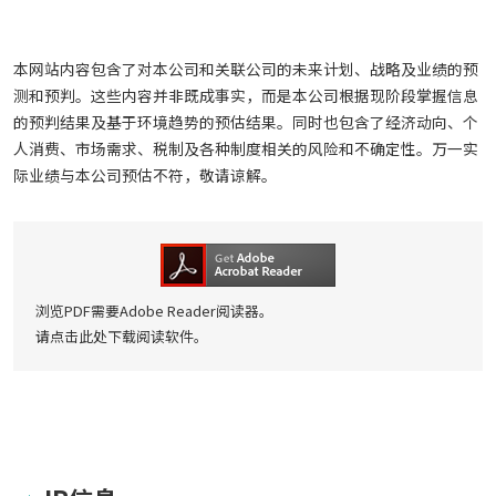
本网站内容包含了对本公司和关联公司的未来计划、战略及业绩的预
测和预判。这些内容并非既成事实，而是本公司根据现阶段掌握信息
的预判结果及基于环境趋势的预估结果。同时也包含了经济动向、个
人消费、市场需求、税制及各种制度相关的风险和不确定性。万一实
际业绩与本公司预估不符，敬请谅解。
浏览PDF需要Adobe Reader阅读器。
请点击此处下载阅读软件。