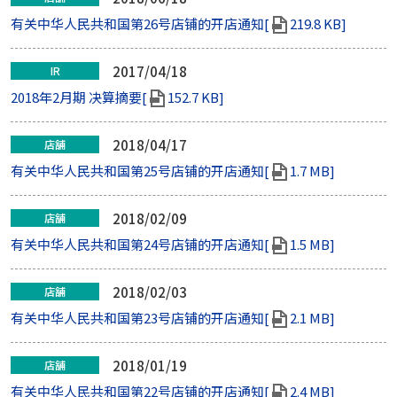
有关中华人民共和国第26号店铺的开店通知[
219.8 KB]
2017/04/18
IR
2018年2月期 决算摘要[
152.7 KB]
2018/04/17
店舗
有关中华人民共和国第25号店铺的开店通知[
1.7 MB]
2018/02/09
店舗
有关中华人民共和国第24号店铺的开店通知[
1.5 MB]
2018/02/03
店舗
有关中华人民共和国第23号店铺的开店通知[
2.1 MB]
2018/01/19
店舗
有关中华人民共和国第22号店铺的开店通知[
2.4 MB]