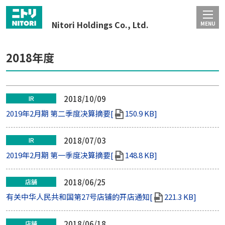
Nitori Holdings Co., Ltd.
MENU
2018年度
2018/10/09
IR
2019年2月期 第二季度决算摘要[
150.9 KB]
2018/07/03
IR
2019年2月期 第一季度决算摘要[
148.8 KB]
2018/06/25
店舗
有关中华人民共和国第27号店铺的开店通知[
221.3 KB]
2018/06/18
店舗