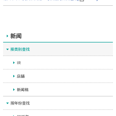
新闻
按类别查找
IR
店舗
新闻稿
按年份查找