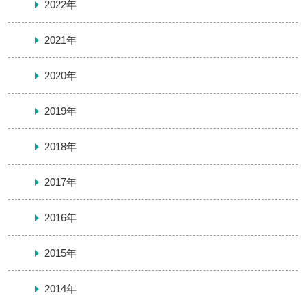
2022年
2021年
2020年
2019年
2018年
2017年
2016年
2015年
2014年