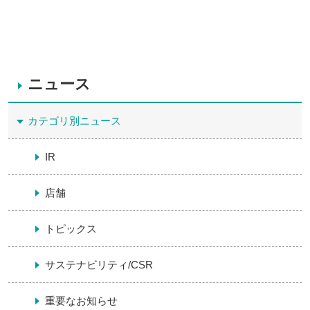
ニュース
カテゴリ別ニュース
IR
店舗
トピックス
サステナビリティ/CSR
重要なお知らせ