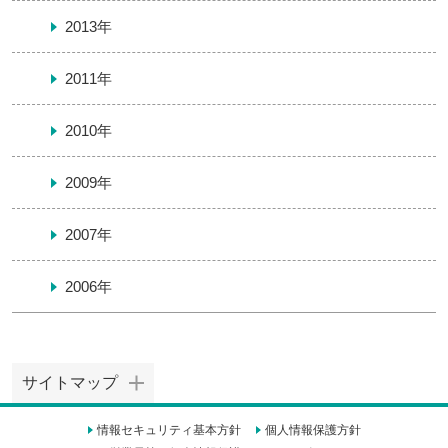
2013年
2011年
2010年
2009年
2007年
2006年
サイトマップ
情報セキュリティ基本方針
個人情報保護方針