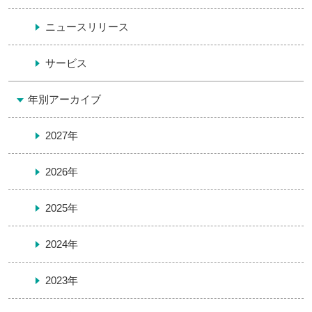
ニュースリリース
サービス
年別アーカイブ
2027年
2026年
2025年
2024年
2023年