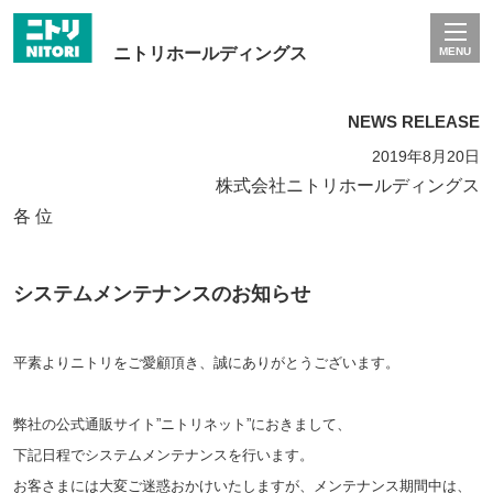
ニトリホールディングス
MENU
NEWS RELEASE
2019年8月20日
株式会社ニトリホールディングス
各 位
システムメンテナンスのお知らせ
平素よりニトリをご愛顧頂き、誠にありがとうございます。
弊社の公式通販サイト”ニトリネット”におきまして、
下記日程でシステムメンテナンスを行います。
お客さまには大変ご迷惑おかけいたしますが、
メンテナンス期間中は、