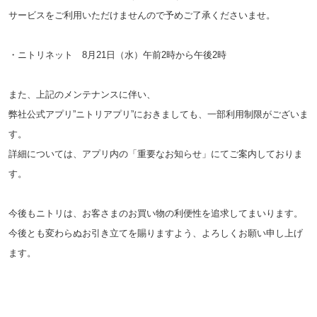
サービスをご利用いただけませんので予めご了承くださいませ。
・ニトリネット 8月21日（水）午前2時から午後2時
また、上記のメンテナンスに伴い、
弊社公式アプリ”ニトリアプリ”におきましても、
一部利用制限がございま
す。
詳細については、アプリ内の「重要なお知らせ」にてご案内しておりま
す。
今後もニトリは、お客さまのお買い物の利便性を追求してまいります。
今後とも変わらぬお引き立てを賜りますよう、よろしくお願い申し上げ
ます。