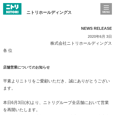
ニトリホールディングス
MENU
NEWS RELEASE
2020年6月 3日
株式会社ニトリホールディングス
各 位
店舗営業についてのお知らせ
平素よりニトリをご愛顧いただき、誠にありがとうござい
ます。
本日6月3日(水)より、ニトリグループ全店舗において営業
を再開いたします。