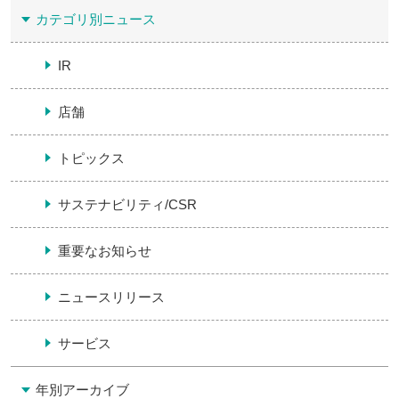
カテゴリ別ニュース
IR
店舗
トピックス
サステナビリティ/CSR
重要なお知らせ
ニュースリリース
サービス
年別アーカイブ