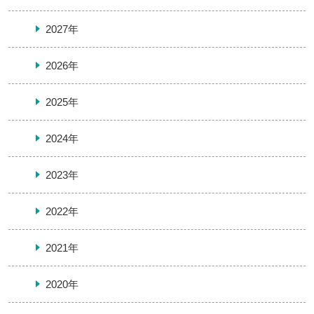
2027年
2026年
2025年
2024年
2023年
2022年
2021年
2020年