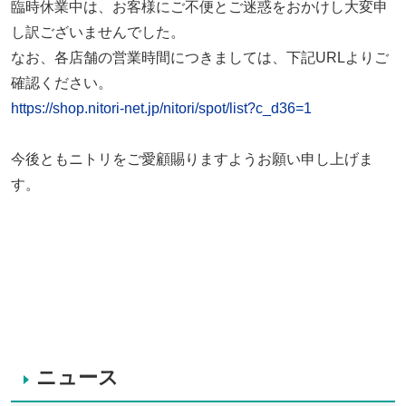
臨時休業中は、お客様にご不便とご迷惑をおかけし大変申
し訳ございませんでした。
なお、各店舗の営業時間につきましては、下記URLよりご
確認ください。
https://shop.nitori-net.jp/nitori/spot/list?c_d36=1
今後ともニトリをご愛顧賜りますようお願い申し上げま
す。
ニュース