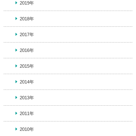
2019年
2018年
2017年
2016年
2015年
2014年
2013年
2011年
2010年