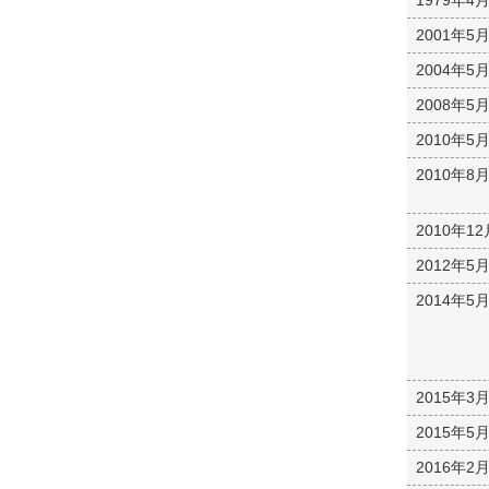
2001年5
2004年5
2008年5
2010年5
2010年8
2010年12
2012年5
2014年5
2015年3
2015年5
2016年2