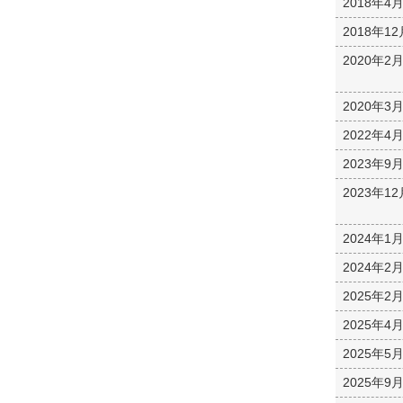
2018年4
2018年12
2020年2
2020年3
2022年4
2023年9
2023年12
2024年1
2024年2
2025年2
2025年4
2025年5
2025年9