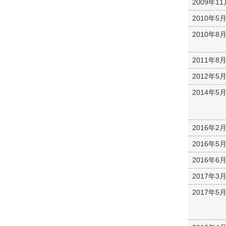
2009年11
2010年5
2010年8
2011年8
2012年5
2014年5
2016年2
2016年5
2016年6
2017年3
2017年5