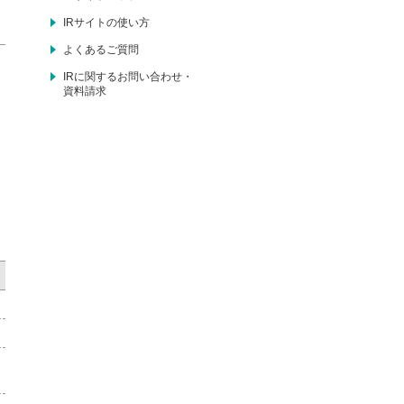
IRサイトの使い方
よくあるご質問
）
IRに関するお問い合わせ・
資料請求