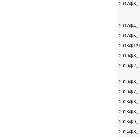
2017年3
2017年4
2017年5
2018年12
2019年3
2020年2
2020年3
2020年7
2023年6
2023年8
2023年9
2024年8