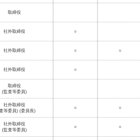
取締役
社外取締役
○
社外取締役
○
○
社外取締役
○
取締役
(監査等委員)
社外取締役
○
○
査等委員) (委員長)
社外取締役
○
○
(監査等委員)