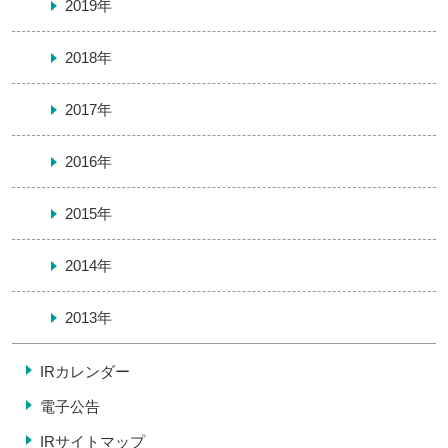
2019年
2018年
2017年
2016年
2015年
2014年
2013年
IRカレンダー
電子公告
IRサイトマップ