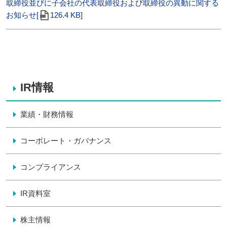
取締役並びに子会社の代表取締役および取締役の異動に関する
お知らせ[
126.4 KB]
IR情報
業績・財務情報
コーポレート・ガバナンス
コンプライアンス
IR資料室
株主情報