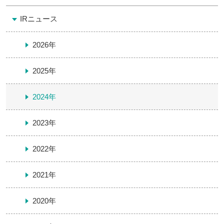
IRニュース
2026年
2025年
2024年
2023年
2022年
2021年
2020年