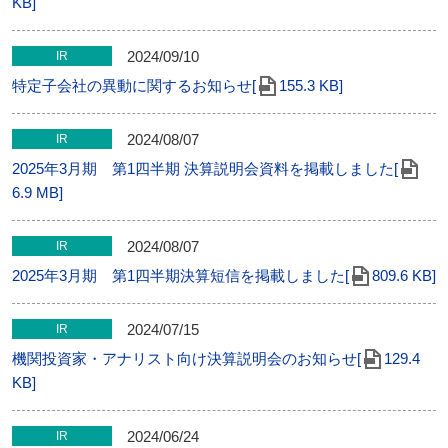
KB]
2024/09/10
IR
特定子会社の異動に関するお知らせ[
155.3 KB]
2024/08/07
IR
2025年3月期 第1四半期 決算説明会資料を掲載しました[
6.9 MB]
2024/08/07
IR
2025年3月期 第1四半期決算短信を掲載しました[
809.6 KB]
2024/07/15
IR
機関投資家・アナリスト向け決算説明会のお知らせ[
129.4
KB]
2024/06/24
IR