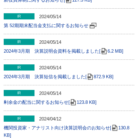
2024/05/14
IR
第 52期期末配当金支払に関するお知らせ
2024/05/14
IR
2024年3月期 決算説明会資料を掲載しました[
6.2 MB]
2024/05/14
IR
2024年3月期 決算短信を掲載しました[
872.9 KB]
2024/05/14
IR
剰余金の配当に関するお知らせ[
123.8 KB]
2024/04/12
IR
機関投資家・アナリスト向け決算説明会のお知らせ[
130.8
KB]