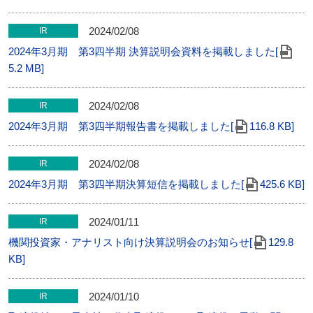
2024/02/08
IR
2024年3月期 第3四半期 決算説明会資料を掲載しました[
5.2 MB]
2024/02/08
IR
2024年3月期 第3四半期報告書を掲載しました[
116.8 KB]
2024/02/08
IR
2024年3月期 第3四半期決算短信を掲載しました[
425.6 KB]
2024/01/11
IR
機関投資家・アナリスト向け決算説明会のお知らせ[
129.8
KB]
2024/01/10
IR