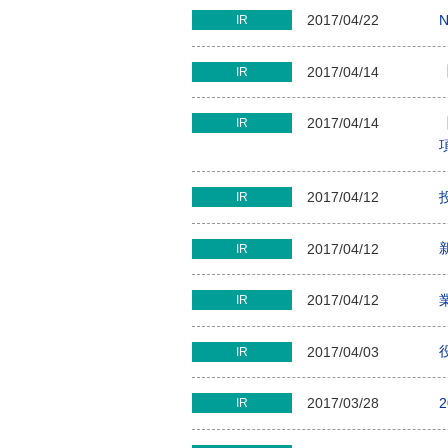
N
2017/04/22
IR
2017/04/14
IR
2017/04/14
IR
2017/04/12
IR
2017/04/12
IR
2017/04/12
IR
2017/04/03
IR
2017/03/28
IR