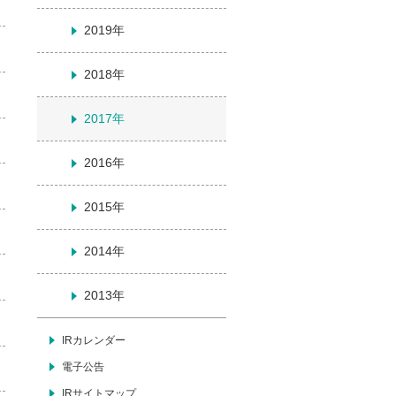
2019年
2018年
2017年
2016年
2015年
2014年
2013年
IRカレンダー
電子公告
IRサイトマップ