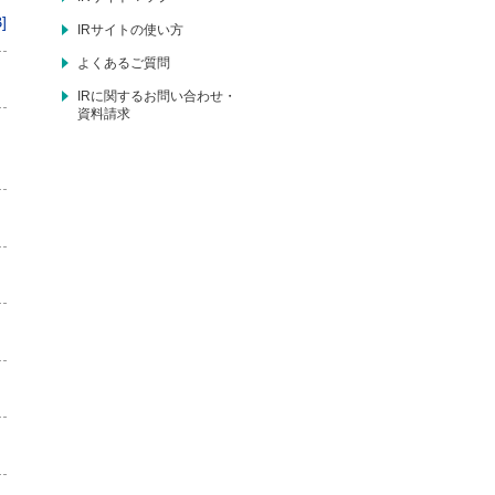
]
IRサイトの使い方
よくあるご質問
IRに関するお問い合わせ・
資料請求