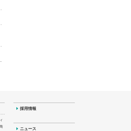
採用情報
ィ
商
ニュース