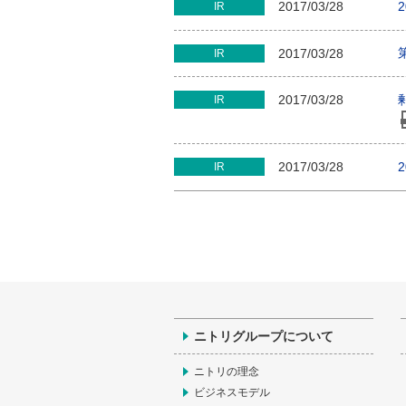
2017/03/28
IR
2017/03/28
IR
2017/03/28
IR
2017/03/28
IR
ニトリグループについて
ニトリの理念
ビジネスモデル