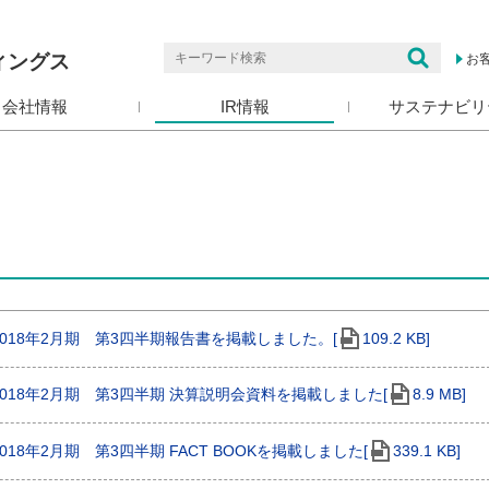
ィングス
お
会社情報
IR情報
サステナビリ
2018年2月期 第3四半期報告書を掲載しました。[
109.2 KB]
2018年2月期 第3四半期 決算説明会資料を掲載しました[
8.9 MB]
2018年2月期 第3四半期 FACT BOOKを掲載しました[
339.1 KB]