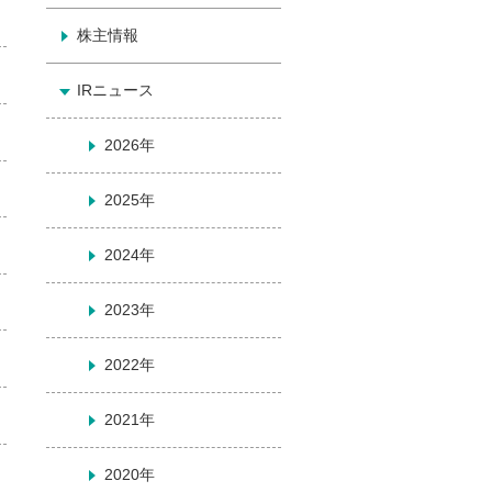
株主情報
IRニュース
2026年
2025年
2024年
2023年
2022年
2021年
2020年