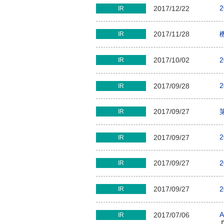
2017/12/22
IR
2017/11/28
IR
2017/10/02
IR
2017/09/28
IR
2017/09/27
IR
2017/09/27
IR
2017/09/27
IR
2017/09/27
IR
A
2017/07/06
IR