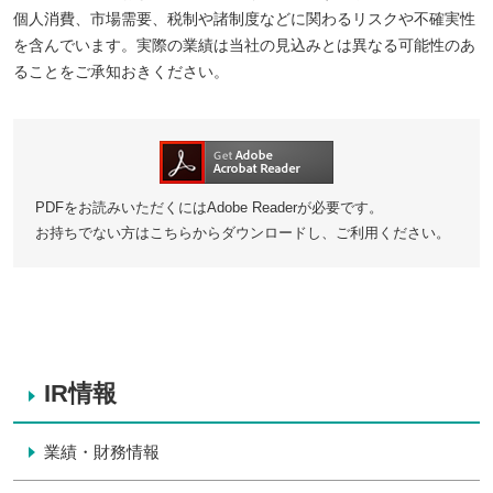
個人消費、市場需要、税制や諸制度などに関わるリスクや不確実性
を含んでいます。実際の業績は当社の見込みとは異なる可能性のあ
ることをご承知おきください。
PDFをお読みいただくにはAdobe Readerが必要です。
お持ちでない方はこちらからダウンロードし、ご利用ください。
IR情報
業績・財務情報