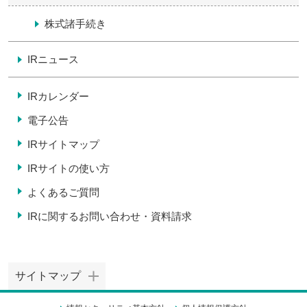
株式諸手続き
IRニュース
IRカレンダー
電子公告
IRサイトマップ
IRサイトの使い方
よくあるご質問
IRに関するお問い合わせ・
資料請求
サイトマップ