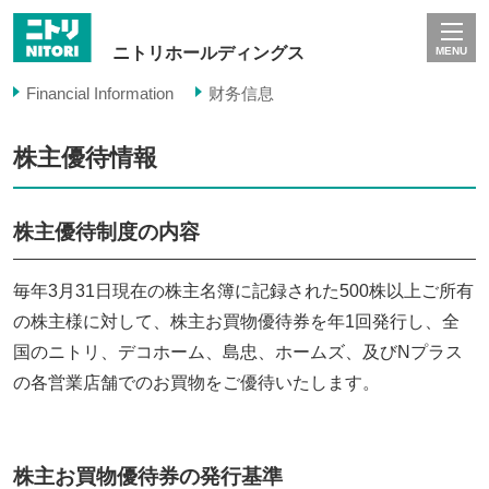
ニトリホールディングス
MENU
Financial Information
财务信息
株主優待情報
株主優待制度の内容
毎年3月31日現在の株主名簿に記録された500株以上ご所有
の株主様に対して、株主お買物優待券を年1回発行し、全
国のニトリ、デコホーム、島忠、ホームズ、及びNプラス
の各営業店舗でのお買物をご優待いたします。
株主お買物優待券の発行基準