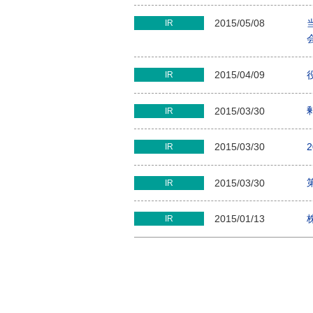
2015/05/08
IR
2015/04/09
IR
2015/03/30
IR
2015/03/30
IR
2015/03/30
IR
2015/01/13
IR