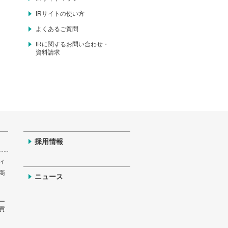
IRサイトの使い方
よくあるご質問
IRに関するお問い合わせ・
資料請求
採用情報
ィ
商
ニュース
ー
貢