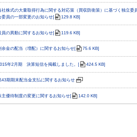
当社株式の大量取得行為に関する対応策（買収防衛策）に基づく独立委
会委員の一部変更のお知らせ[
129.8 KB]
役員の異動に関するお知らせ[
119.6 KB]
剰余金の配当（増配）に関するお知らせ[
75.6 KB]
2015年2月期 決算短信を掲載しました。[
424.5 KB]
第43期期末配当金支払に関するお知らせ
株主優待制度の変更に関するお知らせ[
142.0 KB]