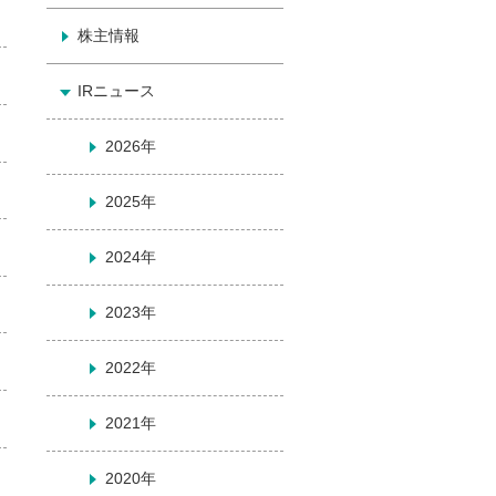
株主情報
IRニュース
2026年
2025年
2024年
2023年
2022年
2021年
2020年