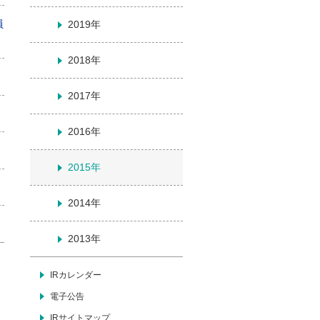
員
2019年
2018年
2017年
2016年
2015年
2014年
2013年
IRカレンダー
電子公告
IRサイトマップ