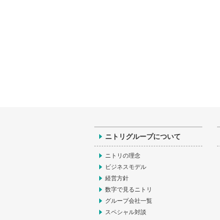
ニトリグループについて
ニトリの理念
ビジネスモデル
経営方針
数字で見るニトリ
グループ会社一覧
スペシャル対談