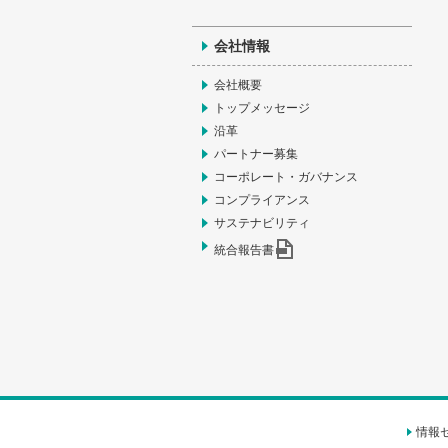
会社情報
会社概要
トップメッセージ
沿革
パートナー募集
コーポレート・ガバナンス
コンプライアンス
サステナビリティ
統合報告書
情報