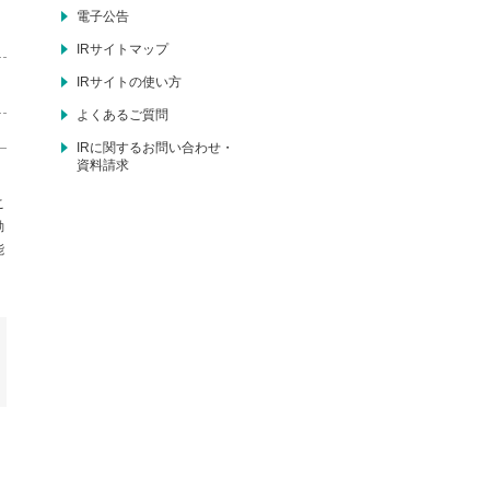
電子公告
IRサイトマップ
IRサイトの使い方
よくあるご質問
IRに関するお問い合わせ・
資料請求
こ
動
能