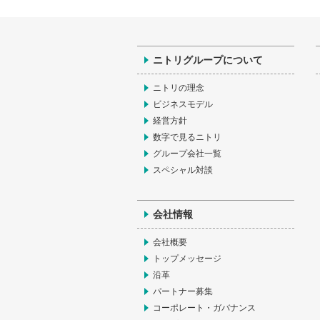
ニトリグループについて
ニトリの理念
ビジネスモデル
経営方針
数字で見るニトリ
グループ会社一覧
スペシャル対談
会社情報
会社概要
トップメッセージ
沿革
パートナー募集
コーポレート・ガバナンス