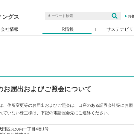
ィングス
お
会社情報
IR情報
サステナビリ
のお届出およびご照会について
は、住所変更等のお届出およびご照会は、口座のある証券会社宛にお願
れていない株主様は、下記の電話照会先にご連絡ください。
代田区丸の内一丁目4番1号