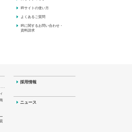
IRサイトの使い方
よくあるご質問
IRに関するお問い合わせ・
資料請求
採用情報
ィ
商
ニュース
ー
貢