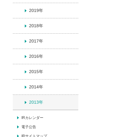
2019年
2018年
2017年
2016年
2015年
2014年
2013年
IRカレンダー
電子公告
IRサイトマップ