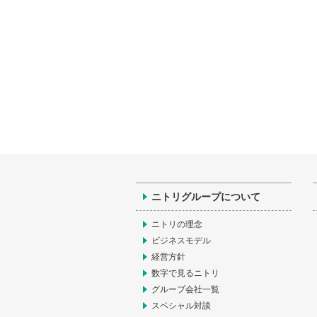
ニトリグループについて
ニトリの理念
ビジネスモデル
経営方針
数字で見るニトリ
グループ会社一覧
スペシャル対談