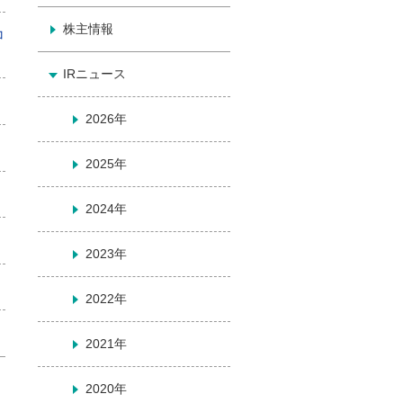
株主情報
コ
IRニュース
2026年
2025年
2024年
2023年
2022年
2021年
2020年