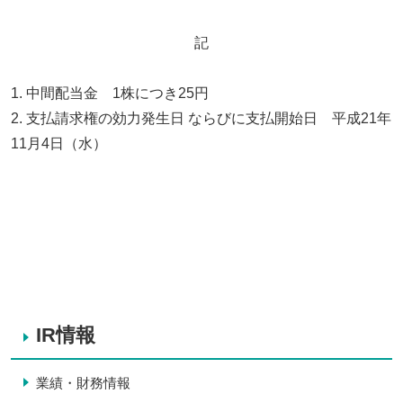
記
1. 中間配当金 1株につき25円
2. 支払請求権の効力発生日 ならびに支払開始日 平成21年
11月4日（水）
IR情報
業績・財務情報