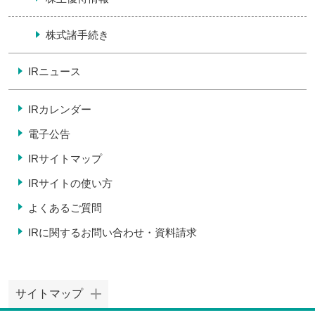
株式諸手続き
IRニュース
IRカレンダー
電子公告
IRサイトマップ
IRサイトの使い方
よくあるご質問
IRに関するお問い合わせ・
資料請求
サイトマップ